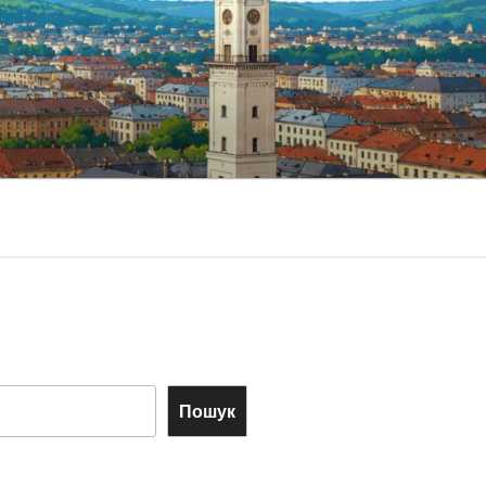
Пошук