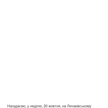
Нагадаємо, у неділю, 20 жовтня, на Личаківському