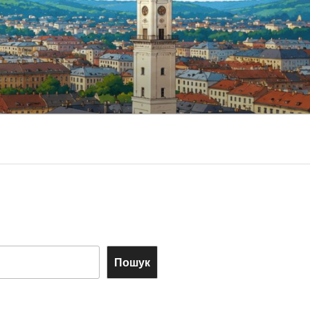
Пошук