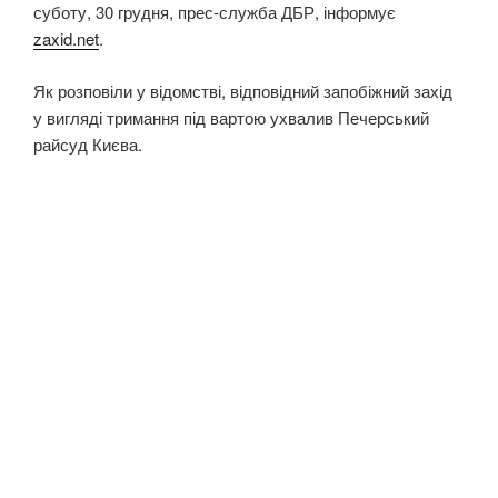
суботу, 30 грудня, прес-служба ДБР, інформує
zaxid.net
.
Як розповіли у відомстві, відповідний запобіжний захід
у вигляді тримання під вартою ухвалив Печерський
райсуд Києва.