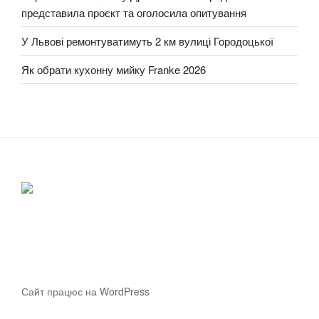
представила проєкт та оголосила опитування
У Львові ремонтуватимуть 2 км вулиці Городоцької
Як обрати кухонну мийку Franke 2026
Сайт працює на WordPress