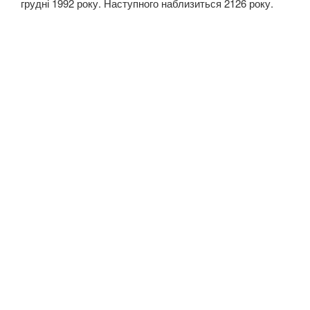
грудні 1992 року. Наступного наблизиться 2126 року.