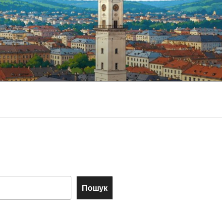
Пошук