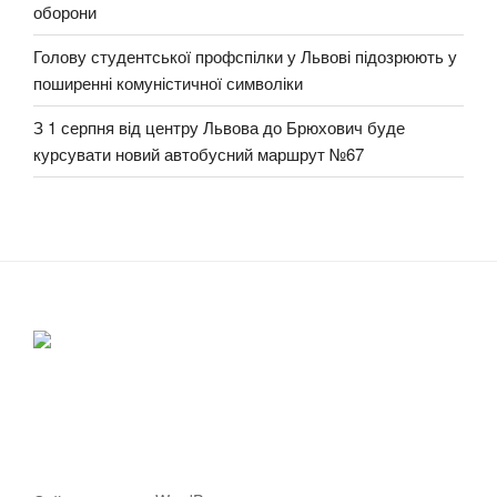
оборони
Голову студентської профспілки у Львові підозрюють у
поширенні комуністичної символіки
З 1 серпня від центру Львова до Брюхович буде
курсувати новий автобусний маршрут №67