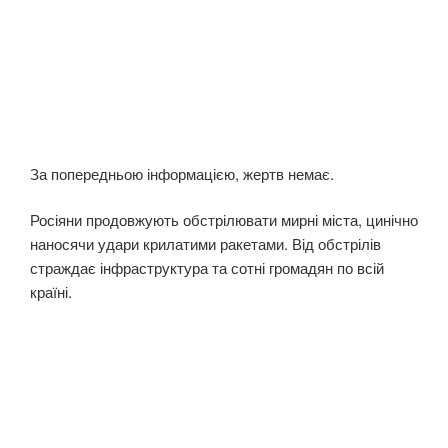
За попередньою інформацією, жертв немає.
Росіяни продовжують обстрілювати мирні міста, цинічно
наносячи удари крилатими ракетами. Від обстрілів
страждає інфраструктура та сотні громадян по всій
країні.