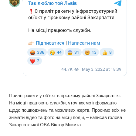
Приліт ракети у об’єкт в гірському районі Закарпаття.
На місці працюють служби, уточнюємо інформацію
щодо пошкоджень та можливих жертв. Просимо всіх не
знімати відео та фото на місці подій, – написав голова
Закарпатської ОВА Віктор Микита.