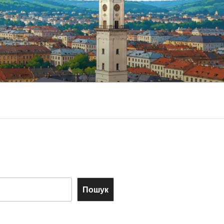
Пошук