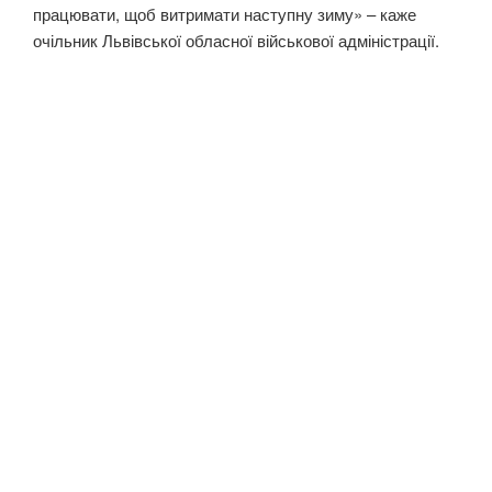
працювати, щоб витримати наступну зиму» – каже
очільник Львівської обласної військової адміністрації.