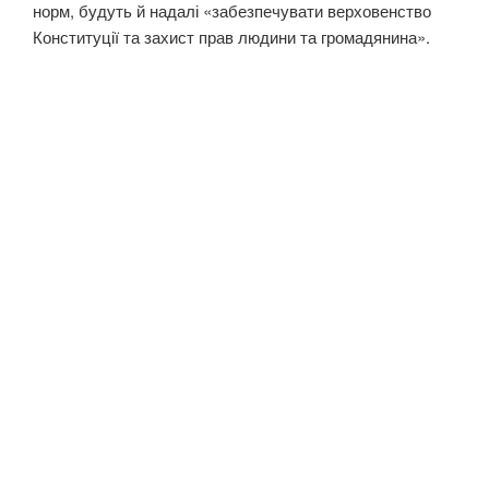
норм, будуть й надалі «забезпечувати верховенство
Конституції та захист прав людини та громадянина».