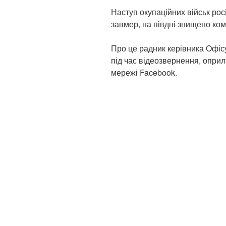
Наступ окупаційних військ рос
завмер, на півдні знищено ком
Про це радник керівника Офіс
під час відеозвернення, оприл
мережі Facebook.