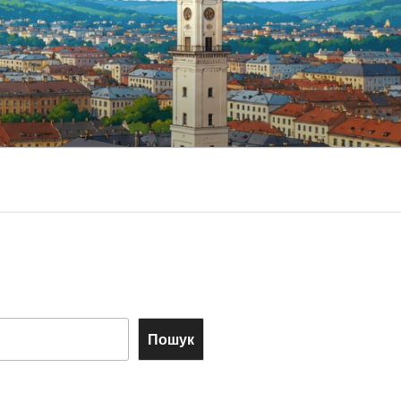
Пошук