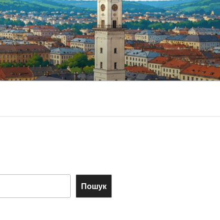
Пошук