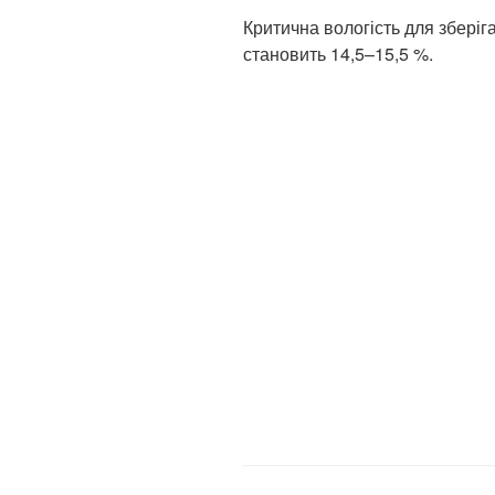
Критична вологість для зберіг
становить 14,5–15,5 %.