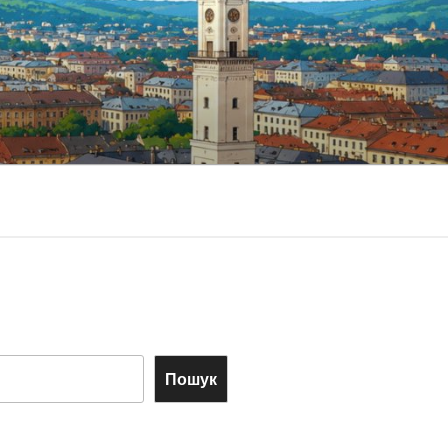
Пошук