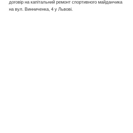
договір на капітальний ремонт спортивного майданчика
на вул. Винниченка, 4 у Львові.