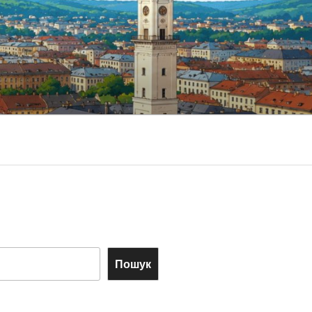
Пошук