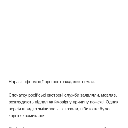
Наразі інформації про постраждалих немає.
Спочатку російські екстрені служби заявляли, мовляв,
розглядають підпал як ймовірну причину пожежі. Однак
версія швидко змінилась – сказали, нібито це було
коротке замикання.