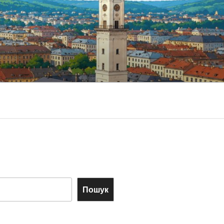
Пошук