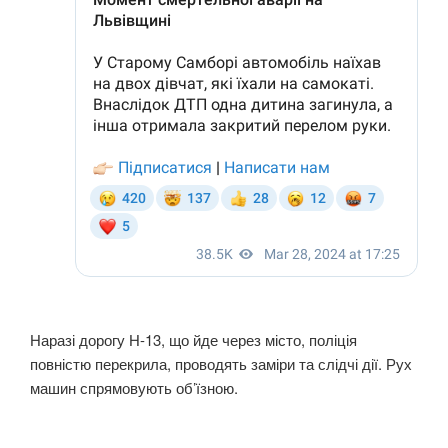
Наразі дорогу Н-13, що йде через місто, поліція
повністю перекрила, проводять заміри та слідчі дії. Рух
машин спрямовують об’їзною.