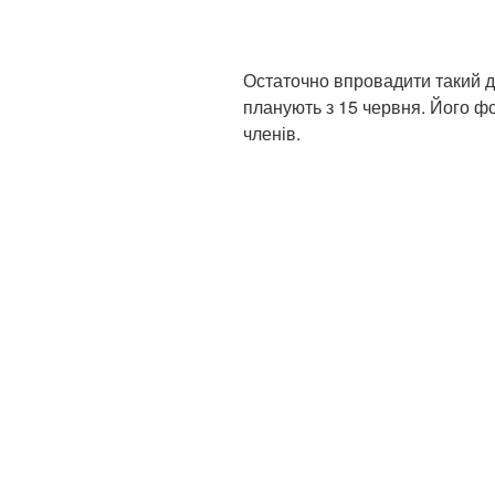
Остаточно впровадити такий 
планують з 15 червня. Його фо
членів.