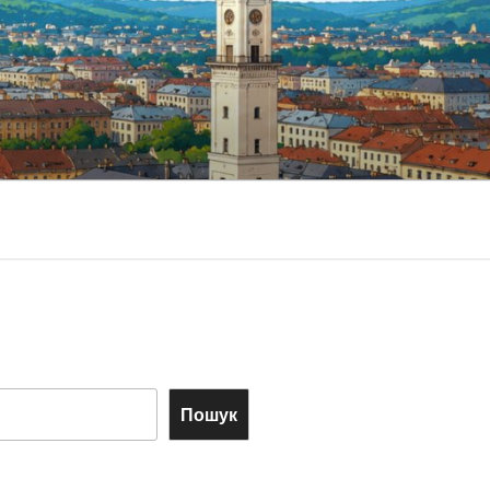
Пошук