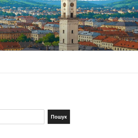
Пошук