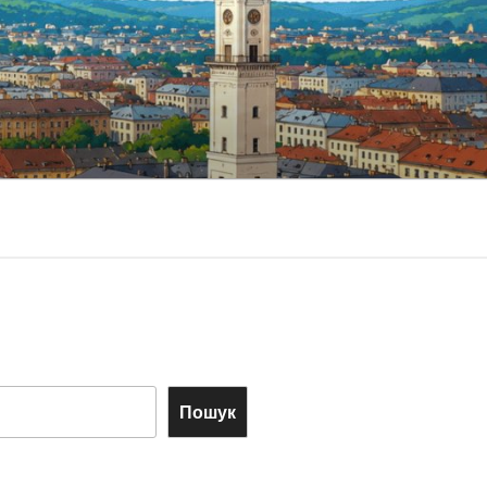
Пошук