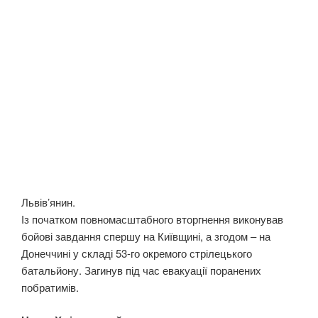
Львів’янин.
Із початком повномасштабного вторгнення виконував
бойові завдання спершу на Київщині, а згодом – на
Донеччині у складі 53-го окремого стрілецького
батальйону. Загинув під час евакуації поранених
побратимів.