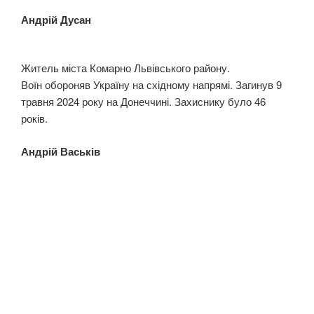
Андрій Дусан
Житель міста Комарно Львівського району.
Воїн обороняв Україну на східному напрямі. Загинув 9
травня 2024 року на Донеччині. Захиснику було 46
років.
Андрій Васьків