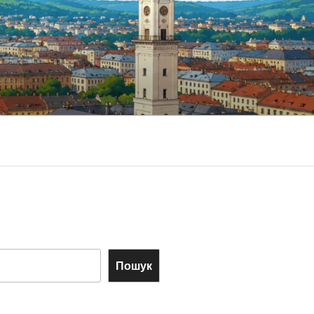
Пошук