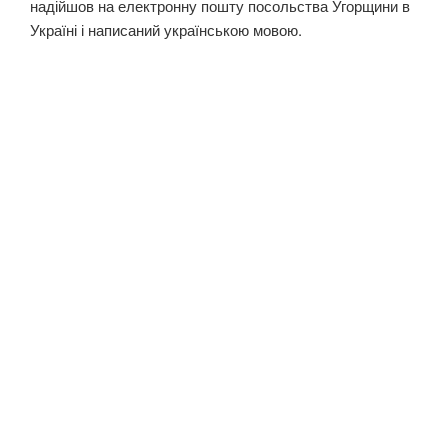
надійшов на електронну пошту посольства Угорщини в
Україні і написаний українською мовою.