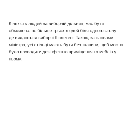
Кількість людей на виборчій дільниці має бути
обмежена: не більше трьох людей біля одного столу,
де видаються виборчі бюлетені. Також, за словами
міністра, усі стільці мають бути без тканини, щоб можна
було проводити дезінфекцію приміщення та меблів у
ньому.