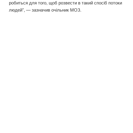
робиться для того, щоб розвести в такий спосіб потоки
людей”, — зазначив очільник МОЗ.