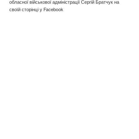
обласної військової адміністрації Сергій Братчук на
своїй сторінці у Facebook