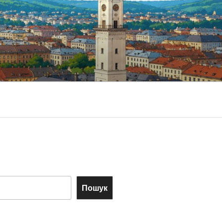
Пошук