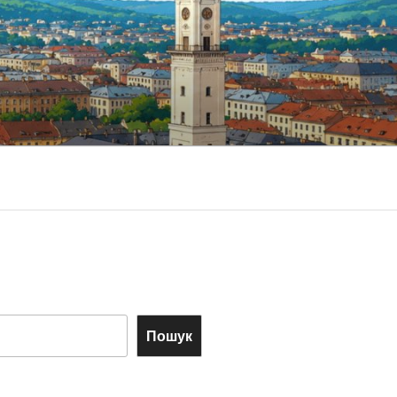
Пошук