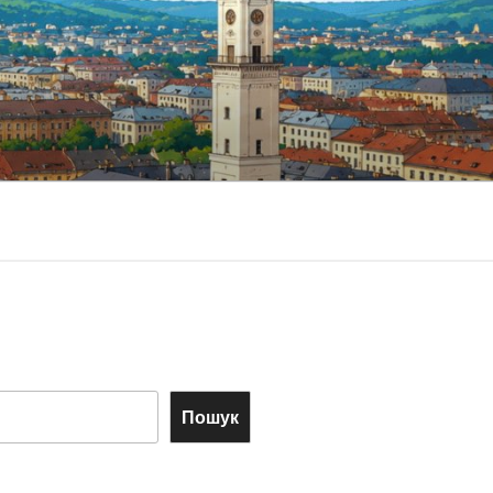
Пошук