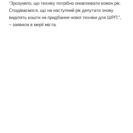
“Зрозуміло, що техніку потрібно оновлювати кожен рік.
Сподіваємося, що на наступний рік депутати знову
виділять кошти на придбання нової техніки для ШРП.”,
– заявили в мерії міста.