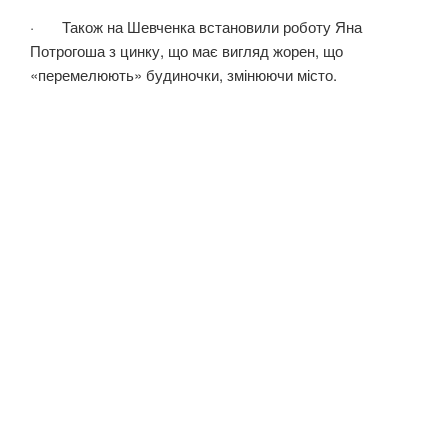
· Також на Шевченка встановили роботу Яна
Потрогоша з цинку, що має вигляд жорен, що
«перемелюють» будиночки, змінюючи місто.