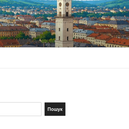
Пошук