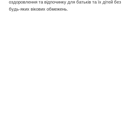
оздоровлення та відпочинку для батьків та їх дітей без
будь-яких вікових обмежень.