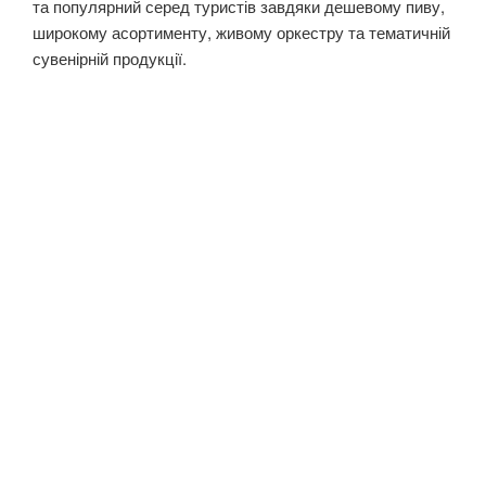
та популярний серед туристів завдяки дешевому пиву,
широкому асортименту, живому оркестру та тематичній
сувенірній продукції.