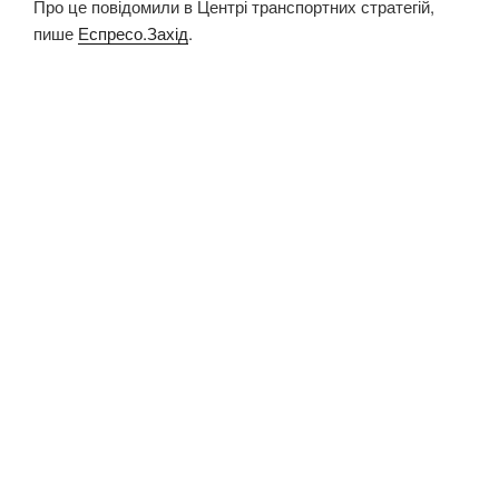
Про це повідомили в Центрі транспортних стратегій,
пише
Еспресо.Захід
.