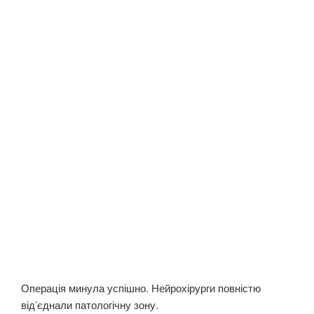
Операція минула успішно. Нейрохірурги повністю
від’єднали патологічну зону.