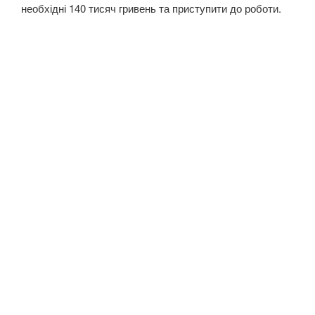
необхідні 140 тисяч гривень та приступити до роботи.