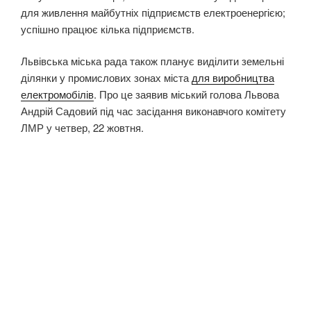
для живлення майбутніх підприємств електроенергією;
успішно працює кілька підприємств.
Львівська міська рада також планує виділити земельні
ділянки у промислових зонах міста
для виробництва
електромобілів
. Про це заявив міський голова Львова
Андрій Садовий під час засідання виконавчого комітету
ЛМР у четвер, 22 жовтня.