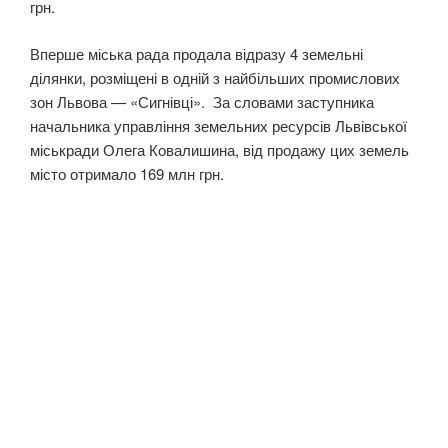
грн.
Вперше міська рада продала відразу 4 земельні
ділянки, розміщені в одній з найбільших промислових
зон Львова — «Сигнівці». За словами заступника
начальника управління земельних ресурсів Львівської
міськради Олега Ковалишина, від продажу цих земель
місто отримало 169 млн грн.