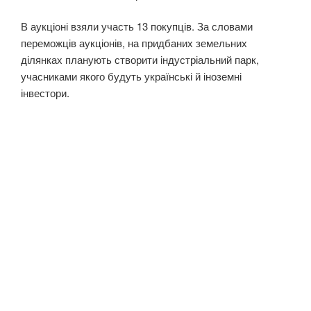
В аукціоні взяли участь 13 покупців. За словами
переможців аукціонів, на придбаних земельних
ділянках планують створити індустріальний парк,
учасниками якого будуть українські й іноземні
інвестори.