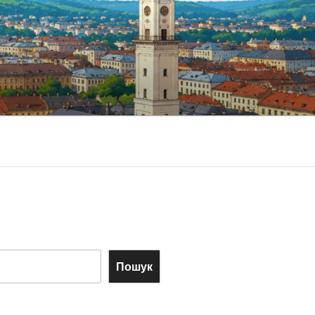
Пошук