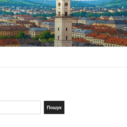
Пошук