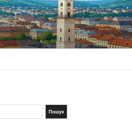
Пошук