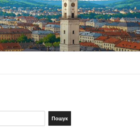
Пошук