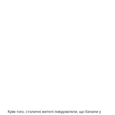
Крім того, столичні жителі повідомляли, що бачили у