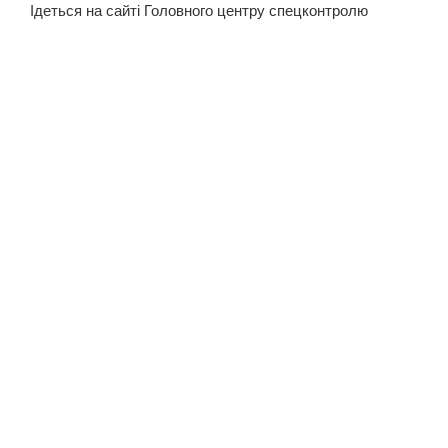
Ідеться на сайті Головного центру спецконтролю