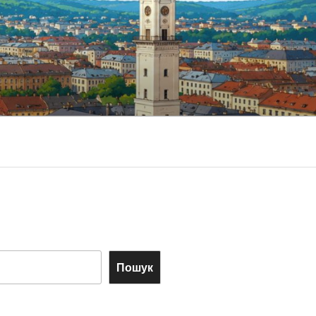
Пошук