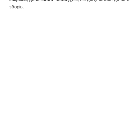
зборів.