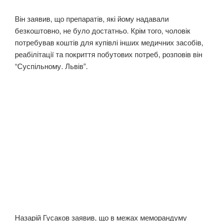
Він заявив, що препаратів, які йому надавали
безкоштовно, не було достатньо. Крім того, чоловік
потребував коштів для купівлі інших медичних засобів,
реабілітації та покриття побутових потреб, розповів він
“Суспільному. Львів”.
Назарій Гусаков заявив, що в межах меморандуму