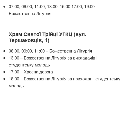
07:00, 09:00, 11:00, 13:00, 15:00 17:00, 19:00 –
Божественна Літургія
Храм Святої Трійці УГКЦ (вул.
Тершаковців, 1)
08:00, 09:00, 11:00 – Божественна Літургія
13:00 – Божественна Літургія за викладачів і
студентську молодь
17:00 – Хресна дорога
18:00 – Божественна Літургія за прихожан і студентську
молодь