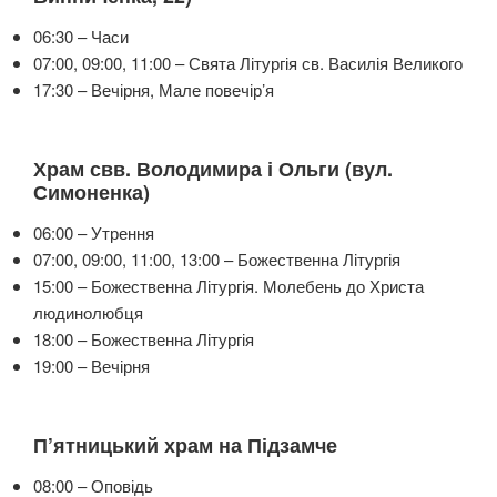
06:30 – Часи
07:00, 09:00, 11:00 – Свята Літургія св. Василія Великого
17:30 – Вечірня, Мале повечір’я
Храм свв. Володимира і Ольги (вул.
Симоненка)
06:00 – Утрення
07:00, 09:00, 11:00, 13:00 – Божественна Літургія
15:00 – Божественна Літургія. Молебень до Христа
людинолюбця
18:00 – Божественна Літургія
19:00 – Вечірня
П’ятницький храм на Підзамче
08:00 – Оповідь