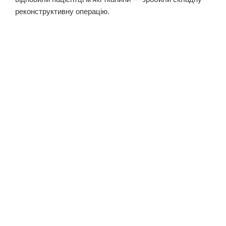
реконструктивну операцію.