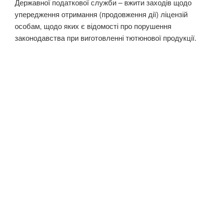
Державної податкової служби – вжити заходів щодо
упередження отримання (продовження дії) ліцензій
особам, щодо яких є відомості про порушення
законодавства при виготовленні тютюнової продукції.