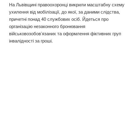
На Львівщині правоохоронці викрили масштабну схему
ухилення від мобілізації, до якої, за даними слідства,
причетні понад 40 службових осіб. Йдеться про
організацію незаконного бронювання
військовозобов’язаних та оформлення фіктивних груп
інвалідності за гроші.